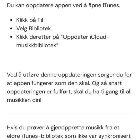
Du kan oppdatere appen ved å åpne iTunes.
Klikk på Fil
Velg Bibliotek
Klikk deretter på “Oppdater iCloud-
musikkbibliotek”
Ved å utføre denne oppdateringen sørger du for
at appen fungerer som den skal. Og så snart
oppdateringen er fullført, skal du ha tilgang til all
musikken din!
Hvis du prøver å
gjenopprette
musikk fra et
eldre iTunes-bibliotek som ikke var synkronisert