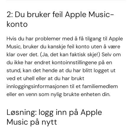
2: Du bruker feil Apple Music-
konto
Hvis du har problemer med å få tilgang til Apple
Music, bruker du kanskje feil konto uten å være
klar over det. (Ja, det kan faktisk skje!) Selv om
du ikke har endret kontoinnstillingene på en
stund, kan det hende at du har blitt logget ut
ved et uhell eller at du har brukt
innloggingsinformasjonen til et familiemedlem
eller en venn som nylig brukte enheten din.
Løsning: logg inn på Apple
Music på nytt