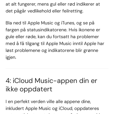
at alt fungerer, mens gul eller rød indikerer at
det pågår vedlikehold eller feilretting.
Bla ned til Apple Music og iTunes, og se på
fargen på statusindikatorene. Hvis ikonene er
gule eller røde, kan du fortsatt ha problemer
med å få tilgang til Apple Music inntil Apple har
løst problemene og indikatorene blir grønne
igjen.
4: iCloud Music-appen din er
ikke oppdatert
I en perfekt verden ville alle appene dine,
inkludert Apple Music og iCloud, oppdateres