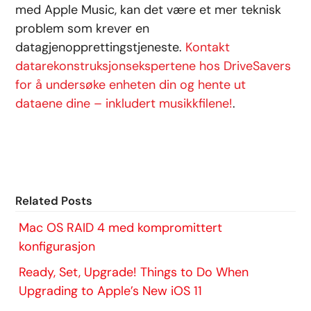
med Apple Music, kan det være et mer teknisk
problem som krever en
datagjenopprettingstjeneste.
Kontakt
datarekonstruksjonsekspertene hos DriveSavers
for å undersøke enheten din og hente ut
dataene dine – inkludert musikkfilene!
.
Related Posts
Mac OS RAID 4 med kompromittert
konfigurasjon
Ready, Set, Upgrade! Things to Do When
Upgrading to Apple’s New iOS 11