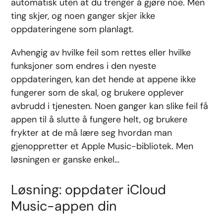
automatisk uten at du trenger å gjøre noe. Men
ting skjer, og noen ganger skjer ikke
oppdateringene som planlagt.
Avhengig av hvilke feil som rettes eller hvilke
funksjoner som endres i den nyeste
oppdateringen, kan det hende at appene ikke
fungerer som de skal, og brukere opplever
avbrudd i tjenesten. Noen ganger kan slike feil få
appen til å slutte å fungere helt, og brukere
frykter at de må lære seg hvordan man
gjenoppretter et Apple Music-bibliotek. Men
løsningen er ganske enkel…
Løsning: oppdater iCloud
Music-appen din