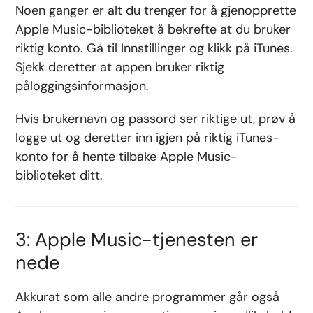
Noen ganger er alt du trenger for å gjenopprette
Apple Music-biblioteket å bekrefte at du bruker
riktig konto. Gå til Innstillinger og klikk på iTunes.
Sjekk deretter at appen bruker riktig
påloggingsinformasjon.
Hvis brukernavn og passord ser riktige ut, prøv å
logge ut og deretter inn igjen på riktig iTunes-
konto for å hente tilbake Apple Music-
biblioteket ditt.
3: Apple Music-tjenesten er
nede
Akkurat som alle andre programmer går også