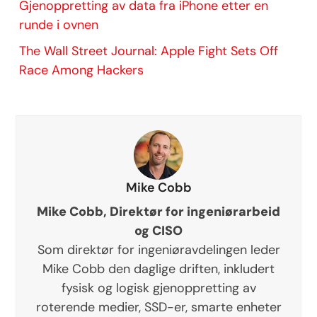
Gjenoppretting av data fra iPhone etter en
runde i ovnen
The Wall Street Journal: Apple Fight Sets Off
Race Among Hackers
Mike Cobb
Mike Cobb, Direktør for ingeniørarbeid
og CISO
Som direktør for ingeniøravdelingen leder
Mike Cobb den daglige driften, inkludert
fysisk og logisk gjenoppretting av
roterende medier, SSD-er, smarte enheter