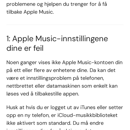
problemene og hjelpen du trenger for å få
tilbake Apple Music.
1: Apple Music-innstillingene
dine er feil
Noen ganger vises ikke Apple Music-kontoen din
på ett eller flere av enhetene dine. Da kan det
være et innstillingsproblem på telefonen,
nettbrettet eller datamaskinen som enkelt kan
løses ved å tilbakestille appen.
Husk at hvis du er logget ut av iTunes eller setter
opp en ny telefon, er iCloud-musikkbiblioteket
ikke aktivert som standard. Du må endre