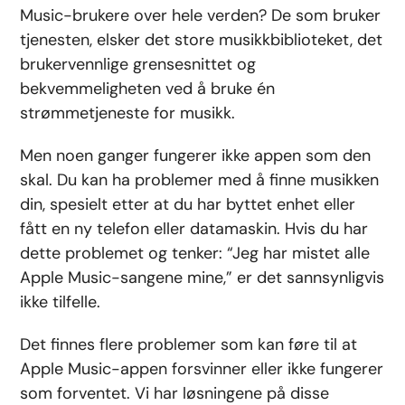
Music-brukere over hele verden? De som bruker
tjenesten, elsker det store musikkbiblioteket, det
brukervennlige grensesnittet og
bekvemmeligheten ved å bruke én
strømmetjeneste for musikk.
Men noen ganger fungerer ikke appen som den
skal. Du kan ha problemer med å finne musikken
din, spesielt etter at du har byttet enhet eller
fått en ny telefon eller datamaskin. Hvis du har
dette problemet og tenker: “Jeg har mistet alle
Apple Music-sangene mine,” er det sannsynligvis
ikke tilfelle.
Det finnes flere problemer som kan føre til at
Apple Music-appen forsvinner eller ikke fungerer
som forventet. Vi har løsningene på disse