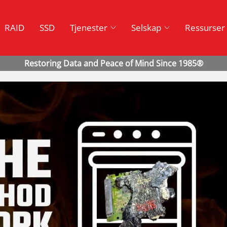
RAID
SSD
Tjenester
Selskap
Ressurser