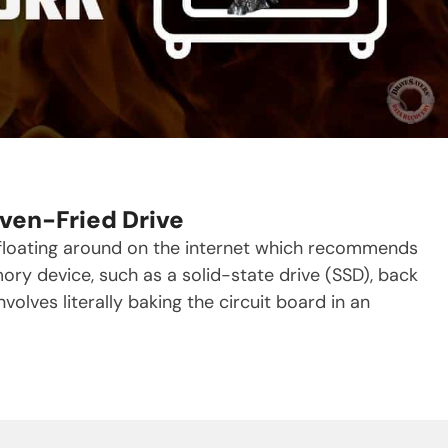
ven-Fried Drive
 floating around on the internet which recommends
ory device, such as a solid-state drive (SSD), back
nvolves literally baking the circuit board in an