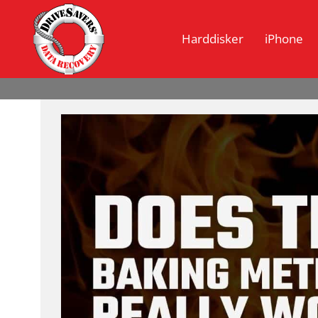
Harddisker
iPhone