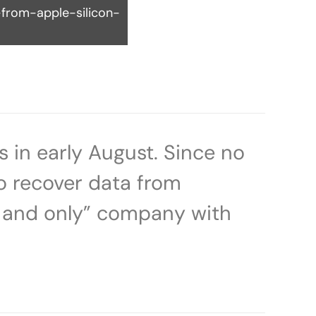
from-apple-silicon-
s in early August. Since no
o recover data from
st and only” company with