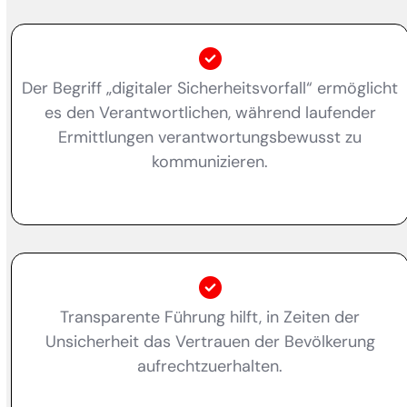
Der Begriff „digitaler Sicherheitsvorfall“ ermöglicht
es den Verantwortlichen, während laufender
Ermittlungen verantwortungsbewusst zu
kommunizieren.
Transparente Führung hilft, in Zeiten der
Unsicherheit das Vertrauen der Bevölkerung
aufrechtzuerhalten.