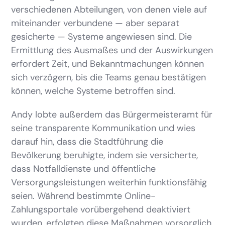
verschiedenen Abteilungen, von denen viele auf
miteinander verbundene — aber separat
gesicherte — Systeme angewiesen sind. Die
Ermittlung des Ausmaßes und der Auswirkungen
erfordert Zeit, und Bekanntmachungen können
sich verzögern, bis die Teams genau bestätigen
können, welche Systeme betroffen sind.
Andy lobte außerdem das Bürgermeisteramt für
seine transparente Kommunikation und wies
darauf hin, dass die Stadtführung die
Bevölkerung beruhigte, indem sie versicherte,
dass Notfalldienste und öffentliche
Versorgungsleistungen weiterhin funktionsfähig
seien. Während bestimmte Online-
Zahlungsportale vorübergehend deaktiviert
wurden, erfolgten diese Maßnahmen vorsorglich,