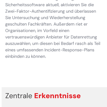
Sicherheitssoftware aktuell, aktivieren Sie die
Zwei-Faktor-Authentifizierung und überlassen
Sie Untersuchung und Wiederherstellung
geschulten Fachkräften. Außerdem riet er
Organisationen, im Vorfeld einen
vertrauenswürdigen Anbieter für Datenrettung
auszuwählen, um diesen bei Bedarf rasch als Teil
eines umfassenden Incident-Response-Plans
einbinden zu können.
Zentrale
Erkenntnisse