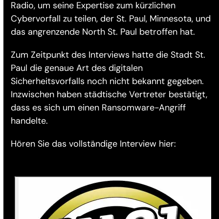
Radio, um seine Expertise zum kürzlichen
Cybervorfall zu teilen, der St. Paul, Minnesota, und
das angrenzende North St. Paul betroffen hat.
Zum Zeitpunkt des Interviews hatte die Stadt St.
Paul die genaue Art des digitalen
Sicherheitsvorfalls noch nicht bekannt gegeben.
Inzwischen haben städtische Vertreter bestätigt,
dass es sich um einen Ransomware-Angriff
handelte.
Hören Sie das vollständige Interview hier: