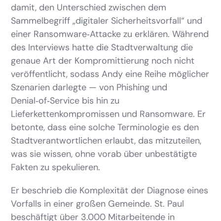
damit, den Unterschied zwischen dem
Sammelbegriff „digitaler Sicherheitsvorfall“ und
einer Ransomware‑Attacke zu erklären. Während
des Interviews hatte die Stadtverwaltung die
genaue Art der Kompromittierung noch nicht
veröffentlicht, sodass Andy eine Reihe möglicher
Szenarien darlegte — von Phishing und
Denial‑of‑Service bis hin zu
Lieferkettenkompromissen und Ransomware. Er
betonte, dass eine solche Terminologie es den
Stadtverantwortlichen erlaubt, das mitzuteilen,
was sie wissen, ohne vorab über unbestätigte
Fakten zu spekulieren.
Er beschrieb die Komplexität der Diagnose eines
Vorfalls in einer großen Gemeinde. St. Paul
beschäftigt über 3.000 Mitarbeitende in