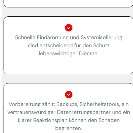
Schnelle Eindämmung und Systemisolierung
sind entscheidend für den Schutz
lebenswichtiger Dienste.
Vorbereitung zählt: Backups, Sicherheitstools, ein
vertrauenswürdiger Datenrettungspartner und ein
klarer Reaktionsplan können den Schaden
begrenzen.