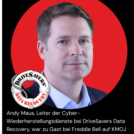
Andy Maus, Leiter der Cyber-
Wiederherstellungsdienste bei DriveSavers Data
Recovery, war zu Gast bei Freddie Bell auf KMOJ