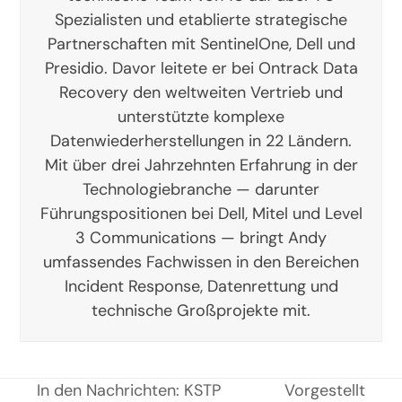
Spezialisten und etablierte strategische
Partnerschaften mit SentinelOne, Dell und
Presidio. Davor leitete er bei Ontrack Data
Recovery den weltweiten Vertrieb und
unterstützte komplexe
Datenwiederherstellungen in 22 Ländern.
Mit über drei Jahrzehnten Erfahrung in der
Technologiebranche — darunter
Führungspositionen bei Dell, Mitel und Level
3 Communications — bringt Andy
umfassendes Fachwissen in den Bereichen
Incident Response, Datenrettung und
technische Großprojekte mit.
In den Nachrichten: KSTP
Vorgestellt