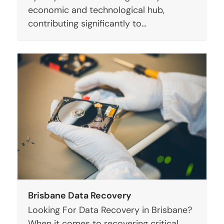
economic and technological hub,
contributing significantly to…
Brisbane Data Recovery
Looking For Data Recovery in Brisbane?
When it comes to recovering critical