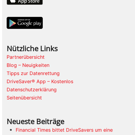
Nützliche Links
Partnerübersicht
Blog – Neuigkeiten
Tipps zur Datenrettung
DriveSaver® App – Kostenlos
Datenschutzerklärung
Seitenübersicht
Neueste Beiträge
Financial Times bittet DriveSavers um eine