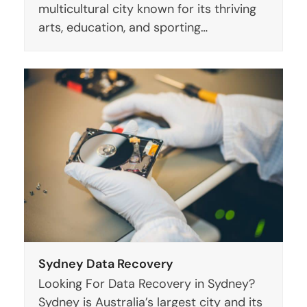
multicultural city known for its thriving
arts, education, and sporting…
Sydney Data Recovery
Looking For Data Recovery in Sydney?
Sydney is Australia’s largest city and its