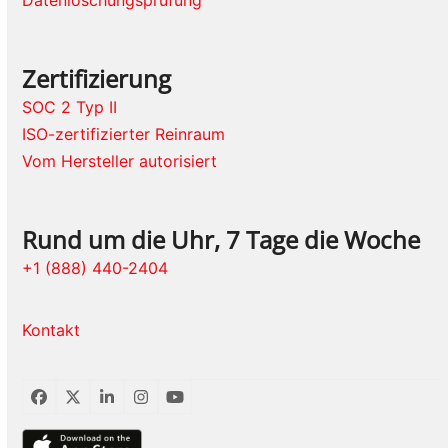
Zertifizierung
SOC 2 Typ II
ISO-zertifizierter Reinraum
Vom Hersteller autorisiert
Rund um die Uhr, 7 Tage die Woche
+1 (888) 440-2404
Kontakt
Facebook
Twitter
LinkedIn
Instagram
YouTube