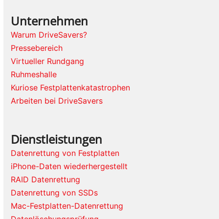
Unternehmen
Warum DriveSavers?
Pressebereich
Virtueller Rundgang
Ruhmeshalle
Kuriose Festplattenkatastrophen
Arbeiten bei DriveSavers
Dienstleistungen
Datenrettung von Festplatten
iPhone-Daten wiederhergestellt
RAID Datenrettung
Datenrettung von SSDs
Mac-Festplatten-Datenrettung
Datenlöschungsprüfung