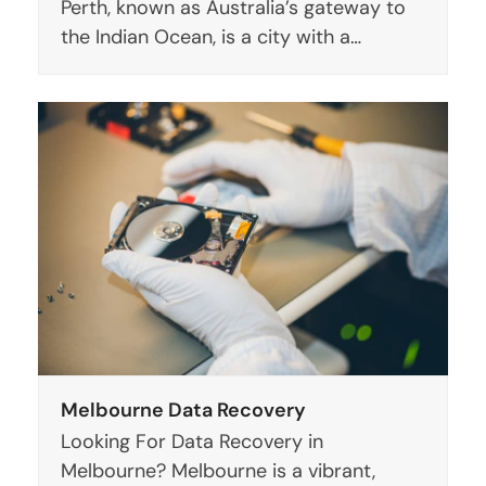
Perth, known as Australia’s gateway to
the Indian Ocean, is a city with a…
Melbourne Data Recovery
Looking For Data Recovery in
Melbourne? Melbourne is a vibrant,