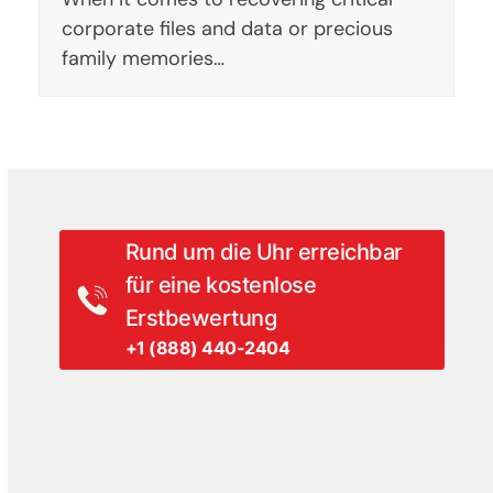
corporate files and data or precious
family memories…
Rund um die Uhr erreichbar
für eine kostenlose
Erstbewertung
+1 (888) 440-2404