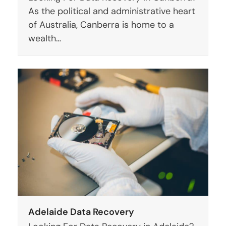
As the political and administrative heart
of Australia, Canberra is home to a
wealth…
Adelaide Data Recovery